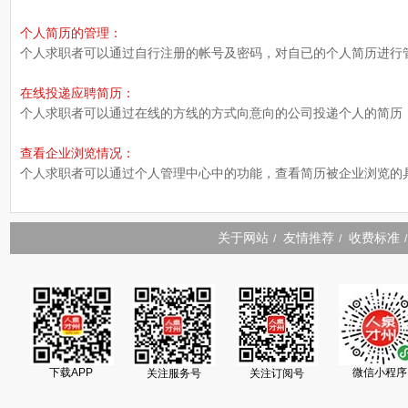
个人简历的管理：
个人求职者可以通过自行注册的帐号及密码，对自已的个人简历进行
在线投递应聘简历：
个人求职者可以通过在线的方线的方式向意向的公司投递个人的简历
查看企业浏览情况：
个人求职者可以通过个人管理中心中的功能，查看简历被企业浏览的
关于网站
友情推荐
收费标准
/
/
/
下载APP
微信小程序
关注服务号
关注订阅号