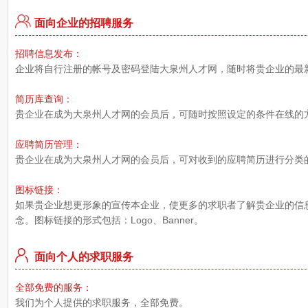
面向企业的招聘服务
招聘信息发布：
企业将自行注册的帐号及密码登陆大泉州人才网，随时将贵企业的最
简历库查询：
贵企业在成为大泉州人才网的会员后，可随时按照设定的条件在线的
应聘简历管理：
贵企业在成为大泉州人才网的会员后，可对收到的应聘简历进行分类
图标链接：
如果贵企业想更形象的宣传本企业，使更多的求职者了解贵企业的信
念。图标链接的形式包括：Logo、Banner。
面向个人的求职服务
全部免费的服务：
我们为个人提供的求职服务，全部免费。