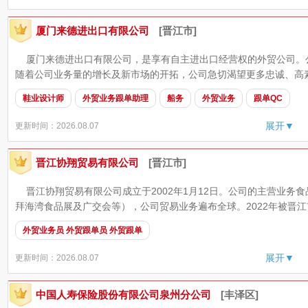
厦门来德进出口有限公司
[晋江市]
厦门来德进出口有限公司，是享有自主进出口经营权的外贸公司。
随着公司业务量的增长及新市场的开拓，公司急切渴望更多忠诚、高素
鞋业设计师
外贸业务跟单助理
船务
外贸业务
跟单QC
展开▼
更新时间：2026.08.07
晋江协翔贸易有限公司
[晋江市]
晋江协翔贸易有限公司成立于2002年1月12日。公司的主营业务食
拜海湾食品展及广交会等），公司贸易业务遍布全球。2022年被晋江市
外贸业务员 外贸跟单员 外贸跟单
展开▼
更新时间：2026.08.07
中国人寿保险股份有限公司泉州分公司
[丰泽区]