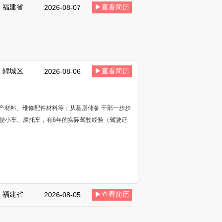
福建省
▶查看简历
2026-08-07
鲤城区
▶查看简历
2026-08-06
产材料、维修配件材料等；从基层储备 干部一步步
驶小车、摩托车，有6年的实际驾驶经验（驾驶证
福建省
▶查看简历
2026-08-05