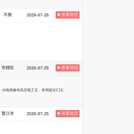
不限
▶查看简历
2026-07-26
市辖区
▶查看简历
2026-07-25
请。水电维修有高压电工证，有驾驶证C1E。
晋江市
▶查看简历
2026-07-25