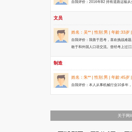
自我评价：2016年B2 持有道路运输从
文员
姓名：吴** | 性别:男 | 年龄:33
自我评价：我善于思考，喜欢挑战难题
敢于和外国人口语交流。曾经考上过江西
制造
姓名：朱** | 性别:男 | 年龄:45
自我评价：本人从事机械行业10多年，
关于网