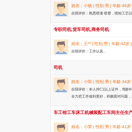
姓名：小杨 | 性别:男 | 年龄:46
自我评价：熟悉喷漆 喷塑，喷粉工艺以
专职司机,货车司机,商务司机
姓名：王** | 性别:男 | 年龄:42
自我评价：工作认真...
司机
姓名：小郭 | 性别:男 | 年龄:34
自我评价：本人持C1以上证件，驾龄
全力把工作做到更好，积极面对问题，具
车工钳工车床工机械装配工车间主任生
姓名：小荣 | 性别:男 | 年龄:41