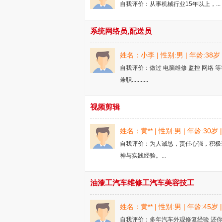
自我评价：从事机械行业15年以上，...
系统网络员,配送员
姓名：小李 | 性别:男 | 年龄:38
自我评价：做过 电脑维修 监控 网络 等等
兼职...........
视频剪辑
姓名：黄** | 性别:男 | 年龄:30
自我评价：为人诚恳，责任心强，积极
神与实践经验。...
油漆工汽车维修工汽车美容技工
姓名：黄** | 性别:男 | 年龄:45
自我评价：多年汽车外观修复经验 还你爱