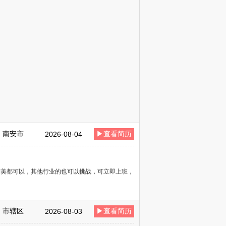
南安市
▶查看简历
2026-08-04
霞美都可以，其他行业的也可以挑战，可立即上班，
市辖区
▶查看简历
2026-08-03