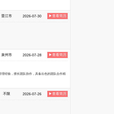
晋江市
▶查看简历
2026-07-30
泉州市
▶查看简历
2026-07-28
管理经验，擅长团队协作，具备出色的团队合作精
不限
▶查看简历
2026-07-26