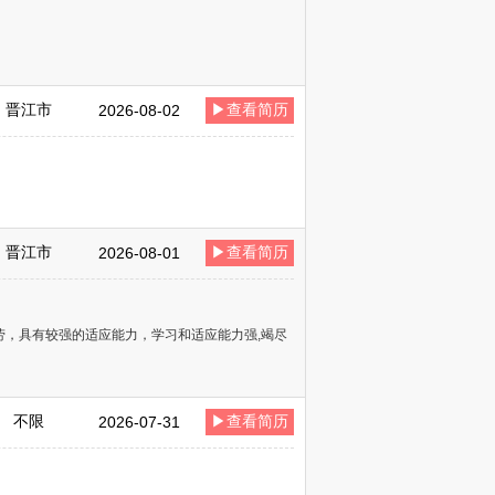
晋江市
▶查看简历
2026-08-02
晋江市
▶查看简历
2026-08-01
劳，具有较强的适应能力，学习和适应能力强,竭尽
不限
▶查看简历
2026-07-31